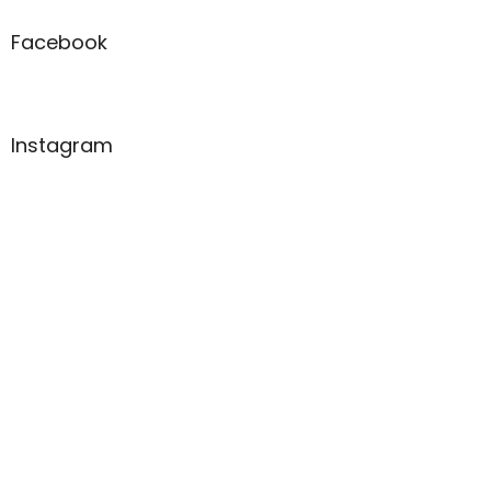
Facebook
Instagram