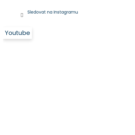
Sledovat na Instagramu
Youtube