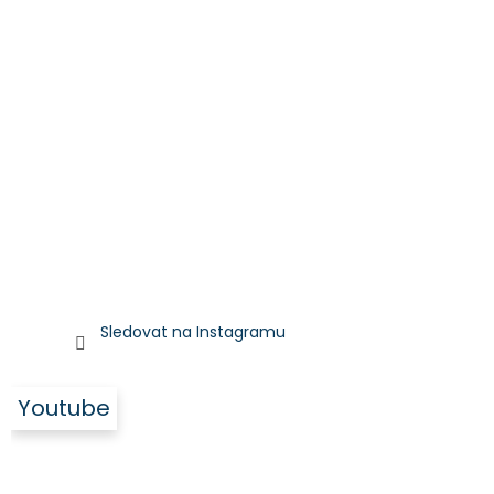
Sledovat na Instagramu
Youtube