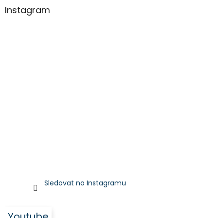
Instagram
Sledovat na Instagramu
Youtube