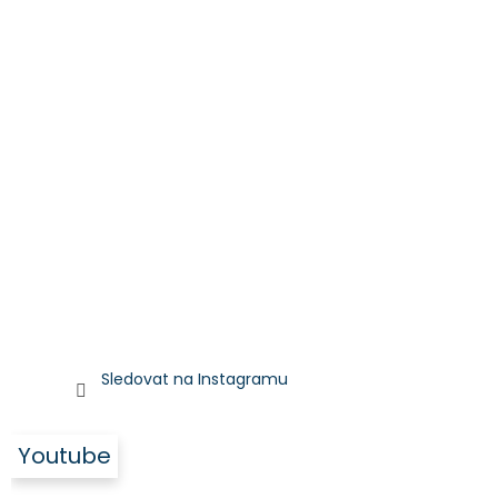
Sledovat na Instagramu
Youtube