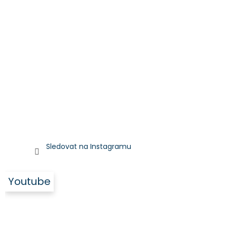
Sledovat na Instagramu
Youtube