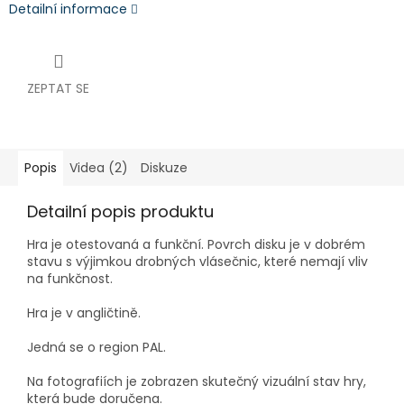
Detailní informace
ZEPTAT SE
Popis
Videa (2)
Diskuze
Detailní popis produktu
Hra je otestovaná a funkční. Povrch disku je v dobrém
stavu s výjimkou drobných vlásečnic, které nemají vliv
na funkčnost.
Hra je v angličtině.
Jedná se o region PAL.
Na fotografiích je zobrazen skutečný vizuální stav hry,
která bude doručena.