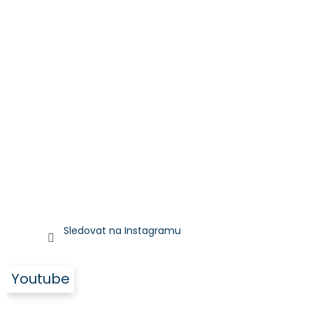
Sledovat na Instagramu
Youtube