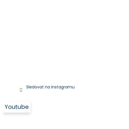
Sledovat na Instagramu
Youtube