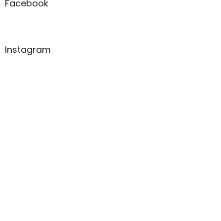
Facebook
Instagram