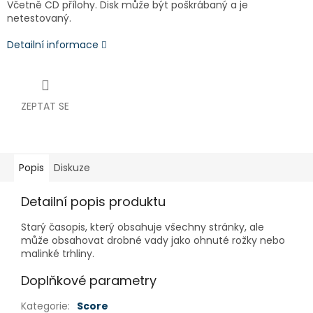
Včetně CD přílohy. Disk může být poškrábaný a je
netestovaný.
Detailní informace
ZEPTAT SE
Popis
Diskuze
Detailní popis produktu
Starý časopis, který obsahuje všechny stránky, ale
může obsahovat drobné vady jako ohnuté rožky nebo
malinké trhliny.
Doplňkové parametry
Kategorie
:
Score