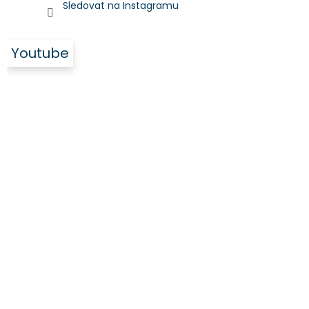
Sledovat na Instagramu
Youtube