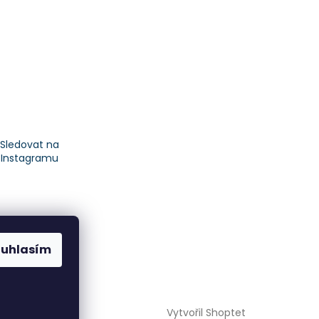
Sledovat na
Instagramu
ouhlasím
Vytvořil Shoptet