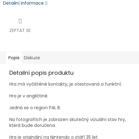
Detailní informace
ZEPTAT SE
Popis
Diskuze
Detailní popis produktu
Hra má vyčištěné kontakty, je otestovaná a funkční.
Hra je v angličtině.
Jedná se o region PAL B.
Na fotografiích je zobrazen skutečný vizuální stav hry,
která bude doručena.
Hra je originální na Nintendo o stáří 35 let.