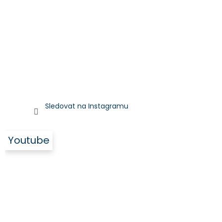
Sledovat na Instagramu
Youtube