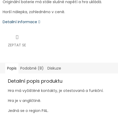
Originální baterie má stále slušné napětí a hra ukládá.
Horší nálepka, zohledněno v ceně.
Detailní informace
ZEPTAT SE
Popis
Podobné (8)
Diskuze
Detailní popis produktu
Hra má vyčištěné kontakty, je otestovaná a funkční.
Hra je v angličtině.
Jedná se o region PAL.