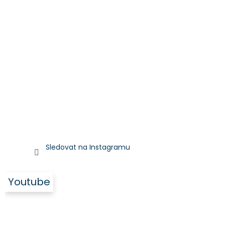
Sledovat na Instagramu
Youtube