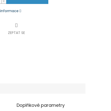
í informace
ZEPTAT SE
Doplňkové parametry