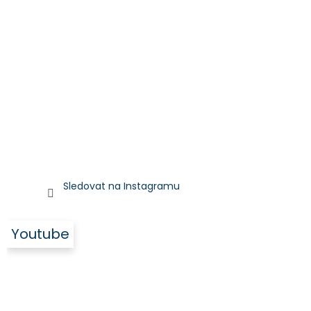
Sledovat na Instagramu
Youtube