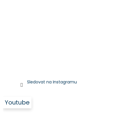
Sledovat na Instagramu
Youtube