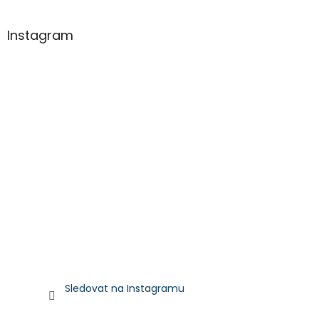
Instagram
Sledovat na Instagramu