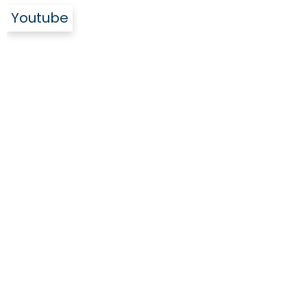
Youtube