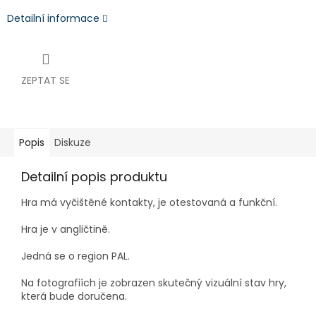
Detailní informace
ZEPTAT SE
Popis
Diskuze
Detailní popis produktu
Hra má vyčištěné kontakty, je otestovaná a funkční.
Hra je v angličtině.
Jedná se o region PAL.
Na fotografiích je zobrazen skutečný vizuální stav hry,
která bude doručena.