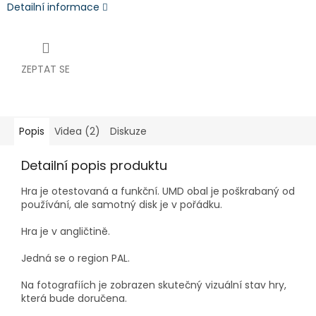
Detailní informace
ZEPTAT SE
Popis
Videa (2)
Diskuze
Detailní popis produktu
Hra je otestovaná a funkční. UMD obal je poškrabaný od
používání, ale samotný disk je v pořádku.
Hra je v angličtině.
Jedná se o region PAL.
Na fotografiích je zobrazen skutečný vizuální stav hry,
která bude doručena.