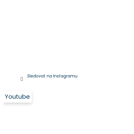
Sledovat na Instagramu
Youtube