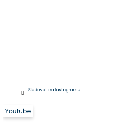
Sledovat na Instagramu
Youtube