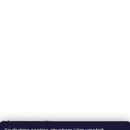
Informace pro vás