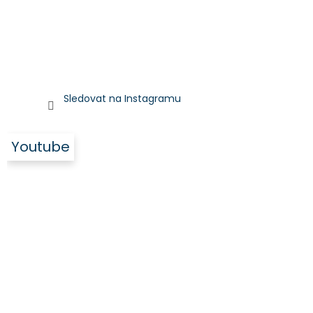
Sledovat na Instagramu
Youtube