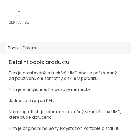
ZEPTAT SE
Popis
Diskuze
Detailní popis produktu
Film je otestovaný a funkční. UMD obal je poškrabaný
od používání, ale samotný disk je v pořádku.
Film je v angličtině. Krabička je německy.
Jedná se o region PAL.
Na fotografiích je zobrazen skutečný vizuální stav UMD,
které bude doručeno.
Film je originální na Sony Playstation Portable o stáří 16