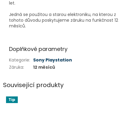
let.
Jedná se použitou a starou elektroniku, na kterou z
tohoto důvodu poskytujeme záruku na funkčnost 12
měsíců.
Doplňkové parametry
Kategorie
:
Sony Playstation
Záruka
:
12 měsíců
Související produkty
Tip