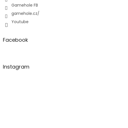
Gamehole FB
gamehole.cz/
Youtube
Facebook
Instagram