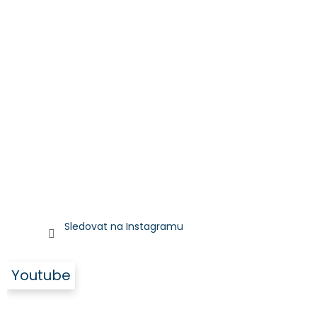
Sledovat na Instagramu
Youtube