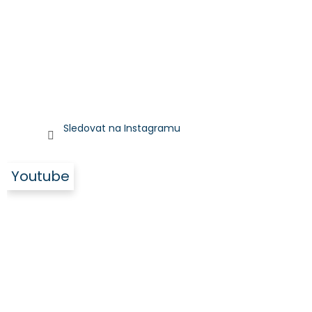
Sledovat na Instagramu
Youtube