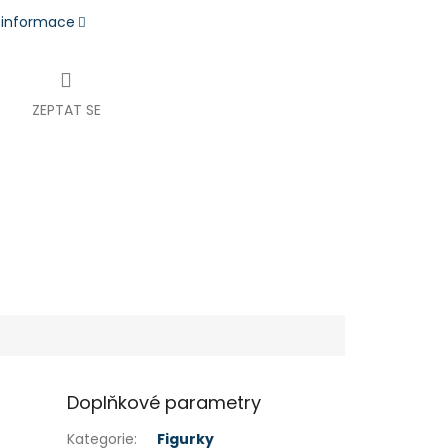
í informace
ZEPTAT SE
Doplňkové parametry
Kategorie
:
Figurky