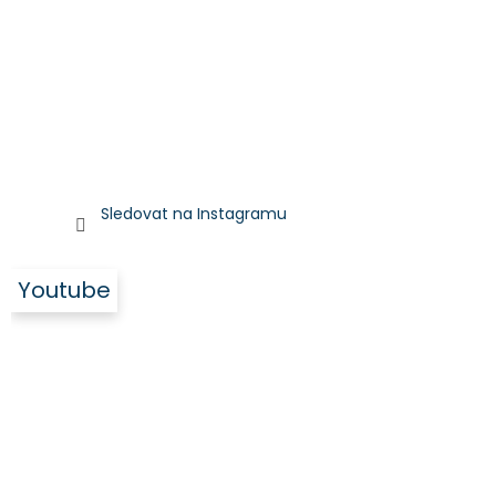
Sledovat na Instagramu
Youtube