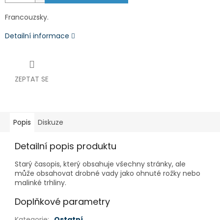
Francouzsky.
Detailní informace
ZEPTAT SE
Popis
Diskuze
Detailní popis produktu
Starý časopis, který obsahuje všechny stránky, ale
může obsahovat drobné vady jako ohnuté rožky nebo
malinké trhliny.
Doplňkové parametry
Kategorie
:
Ostatní