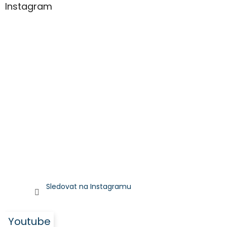
Instagram
Sledovat na Instagramu
Youtube