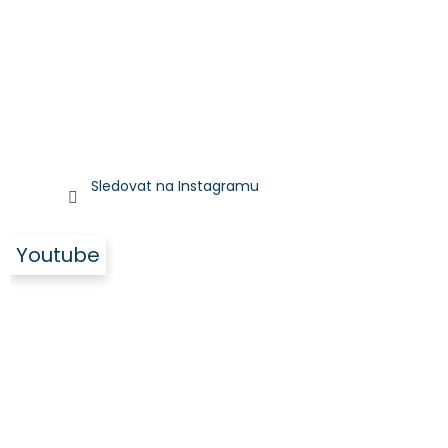
Sledovat na Instagramu
Youtube