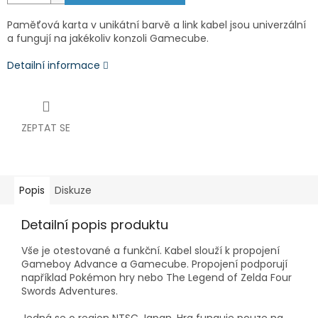
Paměťová karta v unikátní barvě a link kabel jsou univerzální
a fungují na jakékoliv konzoli Gamecube.
Detailní informace
ZEPTAT SE
Popis
Diskuze
Detailní popis produktu
Vše je otestované a funkční. Kabel slouží k propojení
Gameboy Advance a Gamecube. Propojení podporují
například Pokémon hry nebo The Legend of Zelda Four
Swords Adventures.