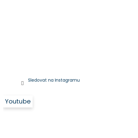
Sledovat na Instagramu
Youtube