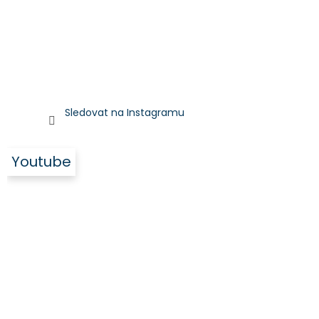
Sledovat na Instagramu
Youtube