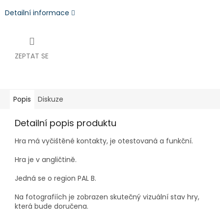
Detailní informace
ZEPTAT SE
Popis
Diskuze
Detailní popis produktu
Hra má vyčištěné kontakty, je otestovaná a funkční.
Hra je v angličtině.
Jedná se o region PAL B.
Na fotografiích je zobrazen skutečný vizuální stav hry,
která bude doručena.