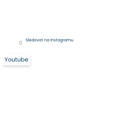
Sledovat na Instagramu
Youtube