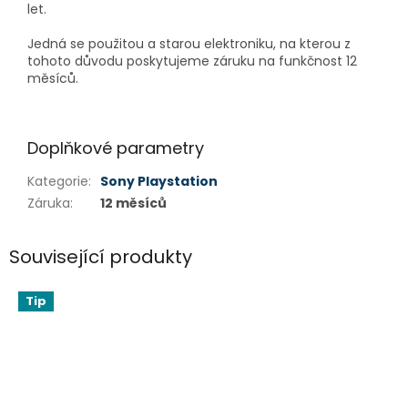
let.
Jedná se použitou a starou elektroniku, na kterou z
tohoto důvodu poskytujeme záruku na funkčnost 12
měsíců.
Doplňkové parametry
Kategorie
:
Sony Playstation
Záruka
:
12 měsíců
Související produkty
Tip