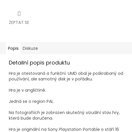
ZEPTAT SE
Popis
Diskuze
Detailní popis produktu
Hra je otestovaná a funkční. UMD obal je poškrabaný od
používání, ale samotný disk je v pořádku.
Hra je v angličtině.
Jedná se o region PAL.
Na fotografiích je zobrazen skutečný vizuální stav hry,
která bude doručena.
Hra je originální na Sony Playstation Portable o stáří 16