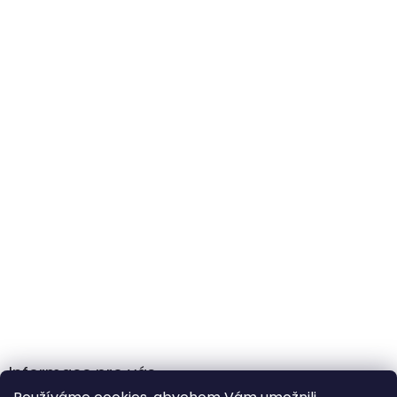
Informace pro vás