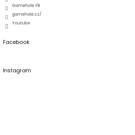
Gamehole FB
gamehole.cz/
Youtube
Facebook
Instagram