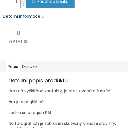
Přidat do košíku
Detailní informace
ZEPTAT SE
Popis
Diskuze
Detailní popis produktu
Hra má vyčištěné kontakty, je otestovaná a funkční.
Hra je v angličtině.
Jedná se o region PAL.
Na fotografiích je zobrazen skutečný vizuální stav hry,