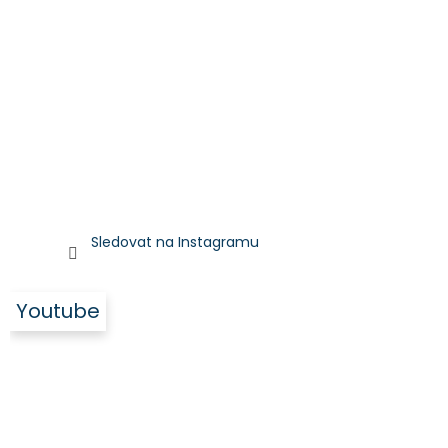
Sledovat na Instagramu
Youtube