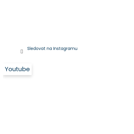
Sledovat na Instagramu
Youtube