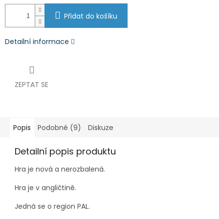
Přidat do košíku
Detailní informace
ZEPTAT SE
Popis
Podobné (9)
Diskuze
Detailní popis produktu
Hra je nová a nerozbalená.
Hra je v angličtině.
Jedná se o region PAL.