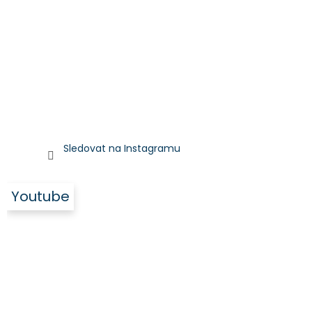
Sledovat na Instagramu
Youtube