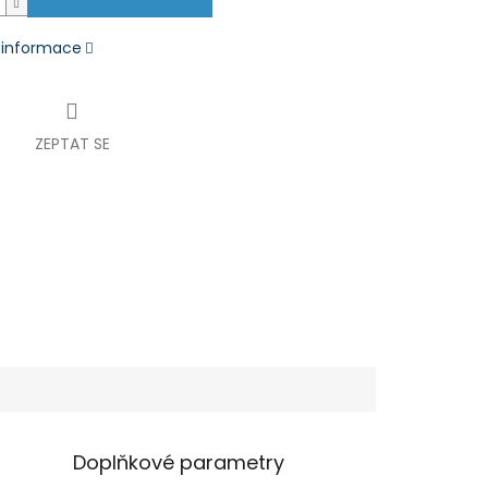
í informace
ZEPTAT SE
Doplňkové parametry