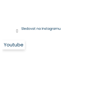
Sledovat na Instagramu
Youtube