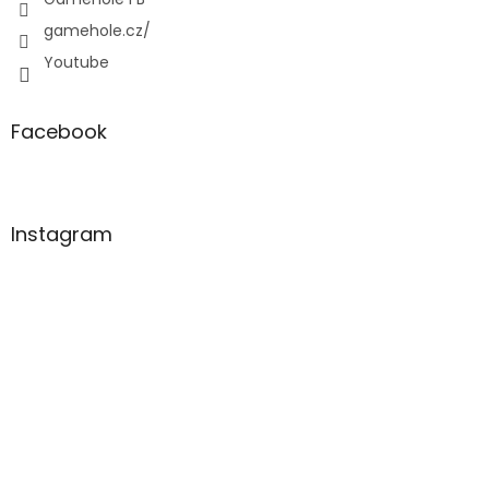
gamehole.cz/
Youtube
Facebook
Instagram