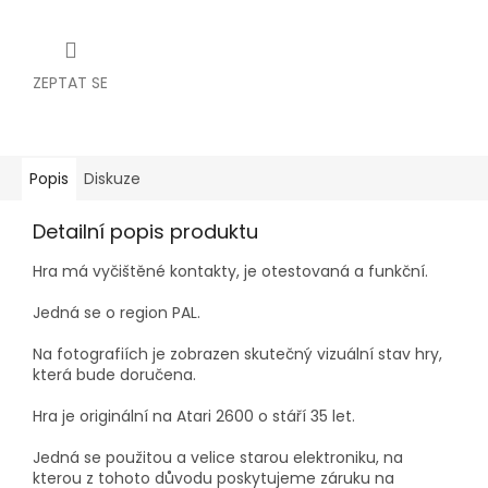
ZEPTAT SE
Popis
Diskuze
Detailní popis produktu
Hra má vyčištěné kontakty, je otestovaná a funkční.
Jedná se o region PAL.
Na fotografiích je zobrazen skutečný vizuální stav hry,
která bude doručena.
Hra je originální na Atari 2600 o stáří 35 let.
Jedná se použitou a velice starou elektroniku, na
kterou z tohoto důvodu poskytujeme záruku na