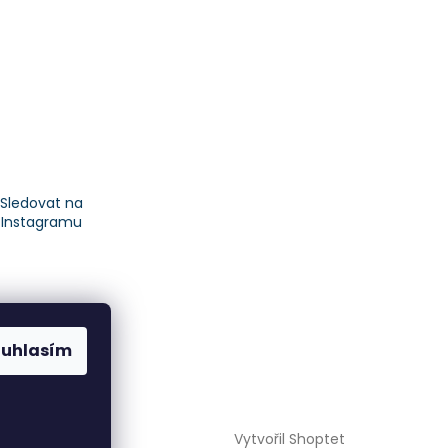
Sledovat na
Instagramu
ouhlasím
Vytvořil Shoptet