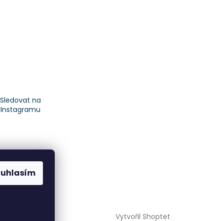
Sledovat na
Instagramu
ouhlasím
Vytvořil Shoptet