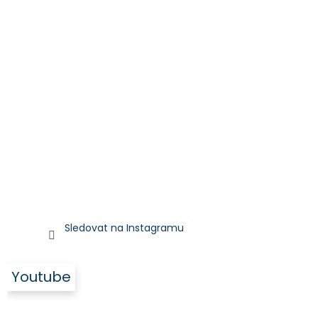
Sledovat na Instagramu
Youtube