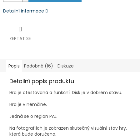
Detailní informace
ZEPTAT SE
Popis
Podobné (16)
Diskuze
Detailní popis produktu
Hra je otestovaná a funkční. Disk je v dobrém stavu.
Hra je v němčině.
Jedná se o region PAL.
Na fotografiích je zobrazen skutečný vizuální stav hry,
která bude doručena.