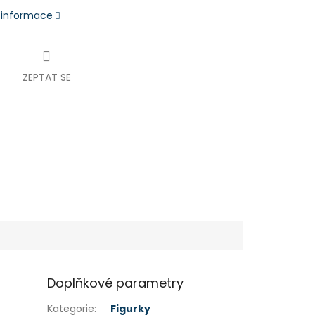
í informace
ZEPTAT SE
Doplňkové parametry
Kategorie
:
Figurky