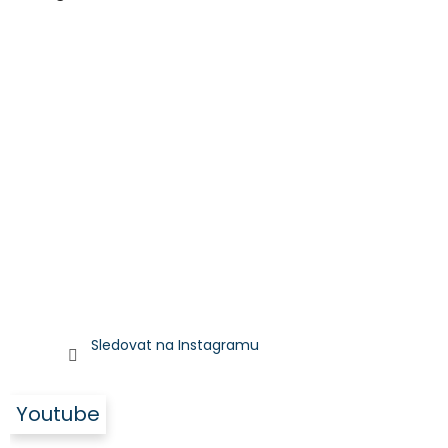
Sledovat na Instagramu
Youtube