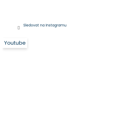
Sledovat na Instagramu
Youtube