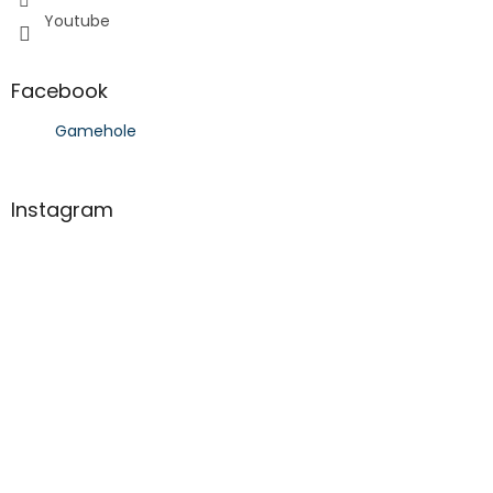
Youtube
Facebook
Gamehole
Instagram