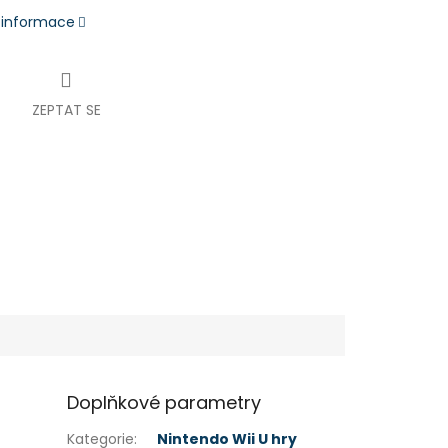
í informace
ZEPTAT SE
Doplňkové parametry
Kategorie
:
Nintendo Wii U hry