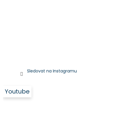
Sledovat na Instagramu
Youtube