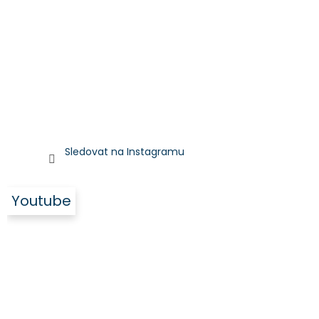
Sledovat na Instagramu
Youtube