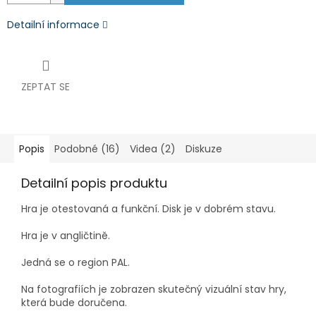
Detailní informace
ZEPTAT SE
Popis
Podobné (16)
Videa (2)
Diskuze
Detailní popis produktu
Hra je otestovaná a funkční.
Disk je v dobrém stavu.
Hra je v angličtině.
Jedná se o region PAL.
Na fotografiích je zobrazen skutečný vizuální stav hry,
která bude doručena.