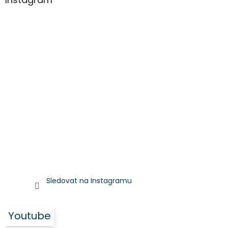
Sledovat na Instagramu
Youtube