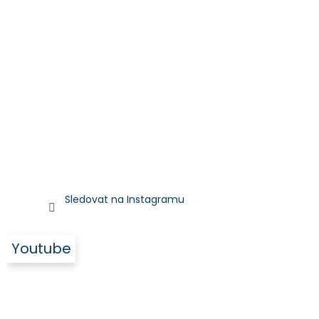
Sledovat na Instagramu
Youtube