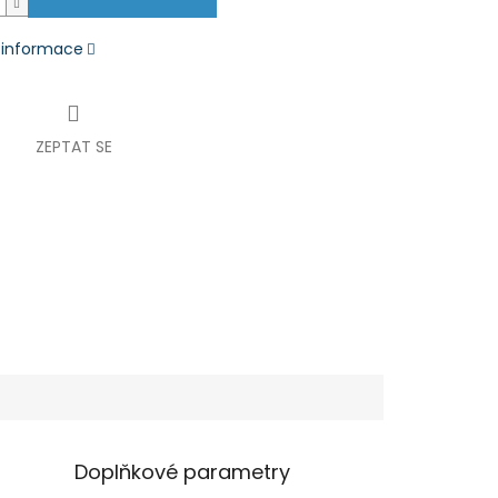
í informace
ZEPTAT SE
Doplňkové parametry