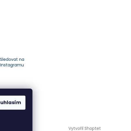
Sledovat na
Instagramu
ouhlasím
Vytvořil Shoptet